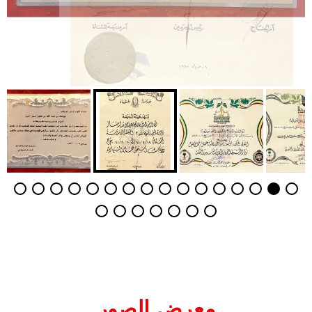
معرض الصور