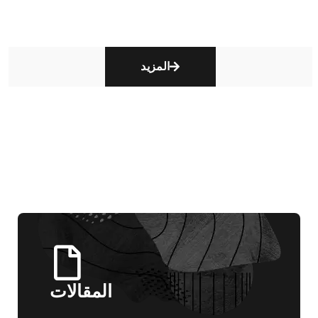
المزيد
المقالات