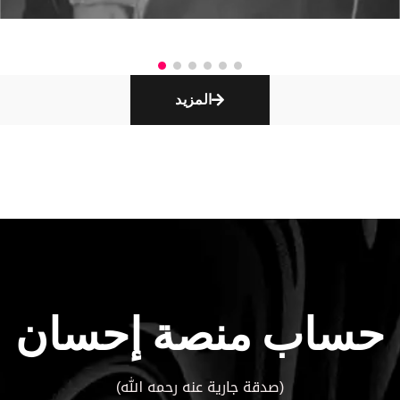
.
المزيد
حساب منصة إحسان
(صدقة جارية عنه رحمه الله)