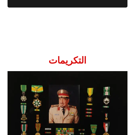
التكريمات