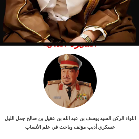
السيرة الذاتية
اللواء الركن السيد يوسف بن عبد الله بن عقيل بن صالح جمل الليل
عسكري أديب مؤلف وباحث في علم الأنساب