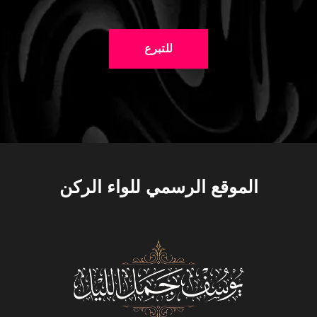
للتبرع
الموقع الرسمي للواء الركن