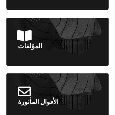
المؤلفات
الأقوال المأثورة