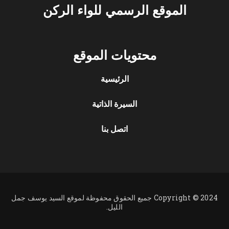
الموقع الرسمي للواء الركن
محتويات الموقع
الرئيسية
السيرة الذاتية
اتصل بنا
Copyright © 2024 جميع الحقوق محفوظة لموقع السيد يوسف جمل
الليل.