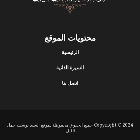
محتويات الموقع
الرئيسية
السيرة الذاتية
اتصل بنا
Copyright © 2024 جميع الحقوق محفوظة لموقع السيد يوسف جمل
الليل.