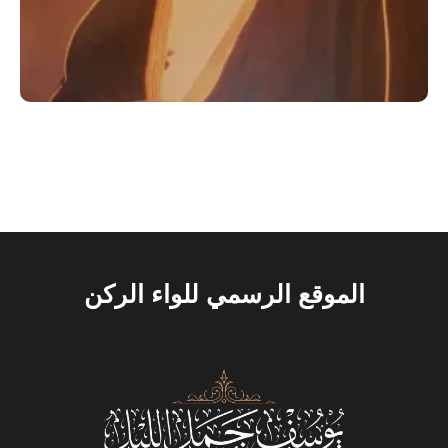
.
الموقع الرسمي للواء الركن