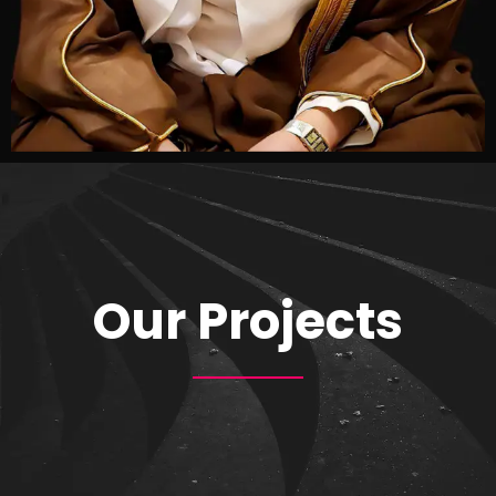
Our Projects