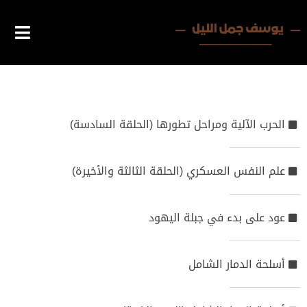
الحرب الآلية ومراحل تطورها (الحلقة السادسة)
علم النفس العسكري (الحلقة الثالثة والأخيرة)
عود على بدء في جبلة اليهود
أسلحة الدمار الشامل